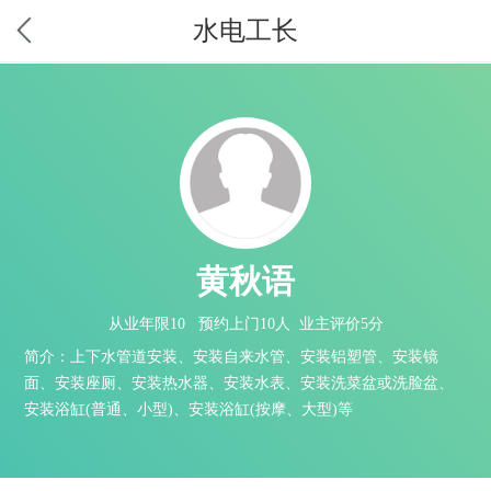
水电工长
黄秋语
从业年限10 预约上门10人 业主评价5分
简介：上下水管道安装、安装自来水管、安装铝塑管、安装镜
面、安装座厕、安装热水器、安装水表、安装洗菜盆或洗脸盆、
安装浴缸(普通、小型)、安装浴缸(按摩、大型)等