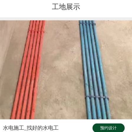
工地展示
水电施工_找好的水电工
预约设计